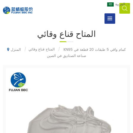
العربية
المتاح قناع وقائي
/
المتاح قناع وقائي
/
KN95 كمام واقي 5 طبقات 20 قطعة في
المنزل
صناعة الصناديق في الصين