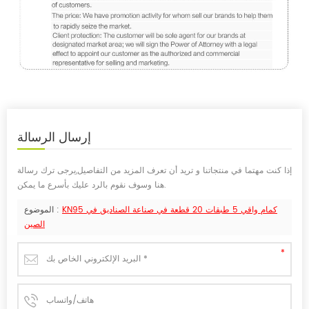
إرسال
الرسالة
إذا كنت مهتما في منتجاتنا و تريد أن تعرف المزيد من التفاصيل,يرجى ترك رسالة
هنا وسوف نقوم بالرد عليك بأسرع ما يمكن.
KN95 كمام واقي 5 طبقات 20 قطعة في صناعة الصناديق في
الموضوع :
الصين