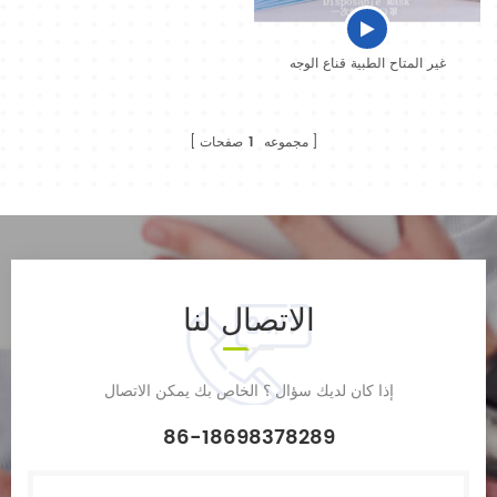
غير المتاح الطبية قناع الوجه
مجموعه
1
صفحات
الاتصال
لنا
إذا كان لديك سؤال ؟ الخاص بك يمكن الاتصال
86-18698378289