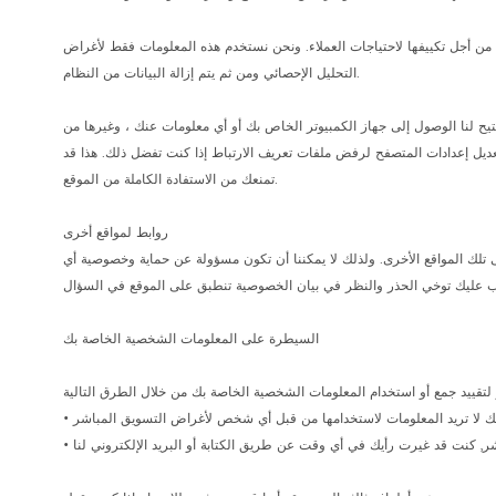
 من أجل تكييفها لاحتياجات العملاء. ونحن نستخدم هذه المعلومات فقط لأغراض
التحليل الإحصائي ومن ثم يتم إزالة البيانات من النظام.
يح لنا الوصول إلى جهاز الكمبيوتر الخاص بك أو أي معلومات عنك ، وغيرها من
تعديل إعدادات المتصفح لرفض ملفات تعريف الارتباط إذا كنت تفضل ذلك. هذا قد
تمنعك من الاستفادة الكاملة من الموقع.
روابط لمواقع أخرى
تلك المواقع الأخرى. ولذلك لا يمكننا أن تكون مسؤولة عن حماية وخصوصية أي
السيطرة على المعلومات الشخصية الخاصة بك
أنك لا تريد المعلومات لاستخدامها من قبل أي شخص لأغراض التسويق المباشر