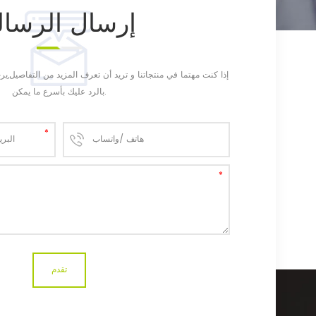
إرسال
الرسال
إذا كنت مهتما في منتجاتنا و تريد أن تعرف المزيد من التفاصيل,
بالرد عليك بأسرع ما يمكن.