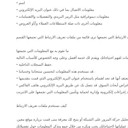
• اسم
• معلومات الاتصال بما في ذلك عنوان البريد الإلكتروني
• معلومات ديموغرافية مثل الرمز البريدي والتفضيلات والاهتمامات
• معلومات أخرى ذات صلة لاستطلاعات العملاء و/أو العروض
ما نقوم به مع المعلومات التي نجمعها
• حفظ السجلات الداخلية.
• قد نستخدم هذه المعلومات لتحسين منتجاتنا وخدماتنا.
كيف نستخدم ملفات تعريف الارتباط
ليل حركة المرور على الشبكة أو يتيح لك معرفة متى قمت بزيارة موقع معين.