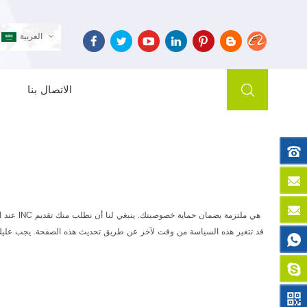
العربية
الاتصال بنا