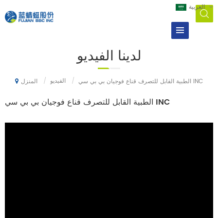
العربية
لدينا
الفيديو
/
الفيديو
/
الطبية القابل للتصرف قناع فوجيان بي بي سي INC
المنزل
الطبية القابل للتصرف قناع فوجيان بي بي سي INC