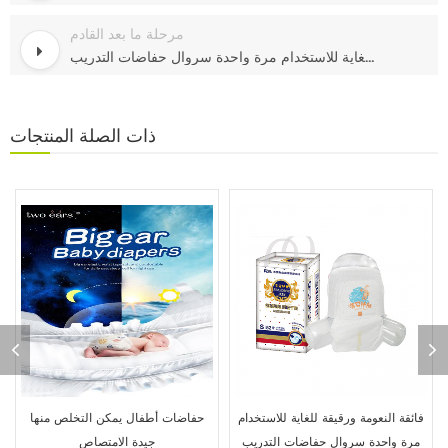
مرحلة ما بعد القادم
فائقة النعومة ورقيقة للغاية للاستخدام مرة واحدة سروال حفاضات التدريب
ذات الصلة
المنتجات
فائقة النعومة ورقيقة للغاية للاستخدام
حفاضات أطفال يمكن التخلص منها
مرة واحدة سروال حفاضات التدريب
جيدة الامتصاص