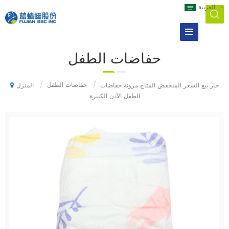
العربية
حفاضات الطفل
/
حفاضات الطفل
/
حار بيع السعر المنخفض المتاح مرونة حفاضات
المنزل
الطفل الأذن الكبيرة