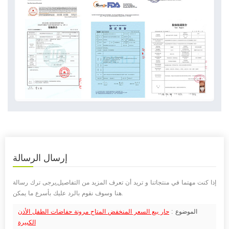
إرسال
الرسالة
إذا كنت مهتما في منتجاتنا و تريد أن تعرف المزيد من التفاصيل,يرجى ترك رسالة
هنا وسوف نقوم بالرد عليك بأسرع ما يمكن.
الموضوع :
حار بيع السعر المنخفض المتاح مرونة حفاضات الطفل الأذن
الكبيرة