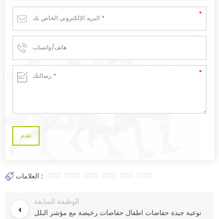
العلامات :
الوظيفة السابقة
نوعية جيدة حفاضات اطفال حفاضات رخيصة مع مؤشر البلل