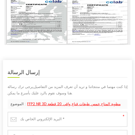
إرسال
الرسالة
إذا كنت مهتما في منتجاتنا و تريد أن تعرف المزيد من التفاصيل,يرجى ترك رسالة
هنا وسوف نقوم بالرد عليك بأسرع ما يمكن.
FFP2 NR 3D مطوية المتاح خمس طبقات قناع واقي 20 قطعة
الموضوع :