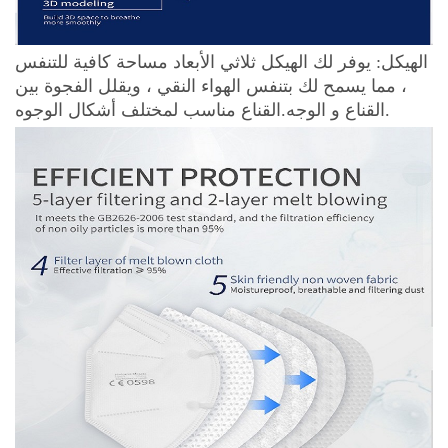
الهيكل: يوفر لك الهيكل ثلاثي الأبعاد مساحة كافية للتنفس
، مما يسمح لك بتنفس الهواء النقي ، ويقلل الفجوة بين
القناع و الوجه.القناع مناسب لمختلف أشكال الوجوه.