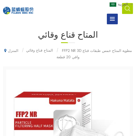
العربية
المتاح قناع وقائي
/
المتاح قناع وقائي
/
FFP2 NR 3D مطوية المتاح خمس طبقات قناع
المنزل
واقي 20 قطعة