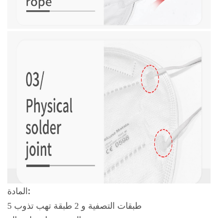
المادة:
5 طبقات التصفية و 2 طبقة تهب تذوب