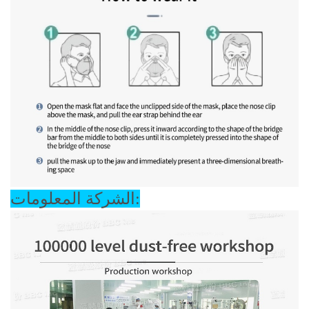
الشركة المعلومات: