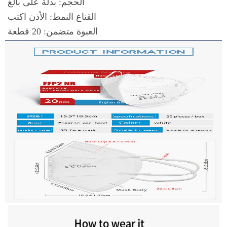
الحجم: بدلة على بالغ
القناع النمط: الأذن اكتب
العبوة متضمن: 20 قطعة