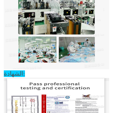
الشهادة: