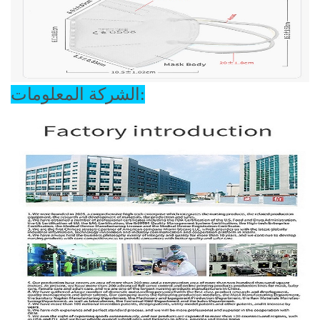
الشركة المعلومات: