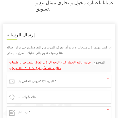
عميلنا باعتباره مخول و تجاري ممثل بيع و
تسويق.
إرسال
الرسالة
إذا كنت مهتما في منتجاتنا و تريد أن تعرف المزيد من التفاصيل,يرجى ترك رسالة
هنا وسوف نقوم بالرد عليك بأسرع ما يمكن.
الموضوع :
جودة عالية الجملة قناع الوجه الواقي القابل للتصرف 5 طبقات
مرشح KN95 FFP2 قناع حلقة الأذن نوع