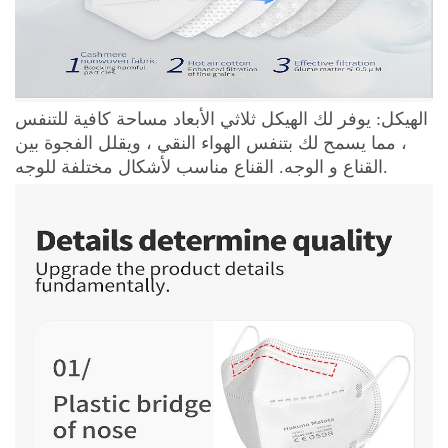
الهيكل: يوفر لك الهيكل ثلاثي الأبعاد مساحة كافية للتنفس
، مما يسمح لك بتنفس الهواء النقي ، ويقلل الفجوة بين
القناع و الوجه. القناع مناسب لأشكال مختلفة للوجه.