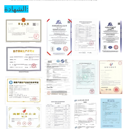
الشهادة: