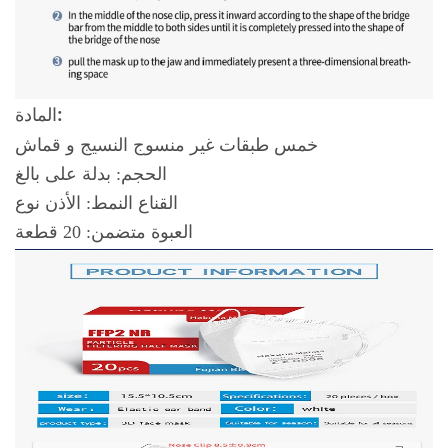
المادة:
خمس طبقات غير منسوج النسيج و قماش
الحجم: بدلة على بالغ
القناع النمط: الأذن نوع
العبوة متضمن: 20 قطعة