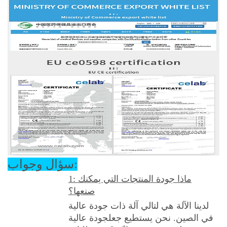
سؤال وجواب:
ماذا جودة المنتجات التي يمكنك
1:
صنعها؟
لدينا الآلة هي لتالي آلة ذات جودة عالية
في الصين. نحن يستطيع جعل
جودة عالية