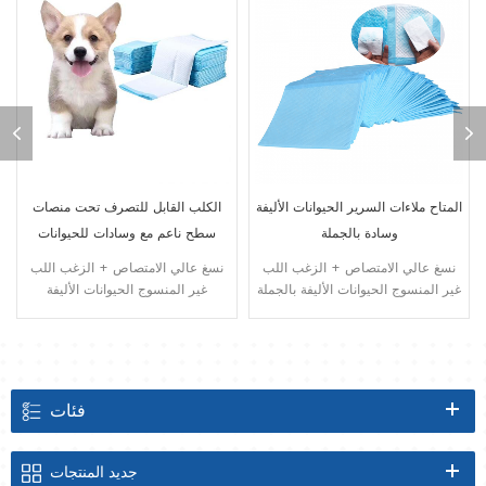
المتاح ملاءات السرير الحيوانات الأليفة
الكلب القابل للتصرف تحت منصات
وسادة بالجملة
سطح ناعم مع وسادات للحيوانات
الأليفة عالية الامتصاص
نسغ عالي الامتصاص + الزغب اللب
نسغ عالي الامتصاص + الزغب اللب
غير المنسوج الحيوانات الأليفة بالجملة
غير المنسوج الحيوانات الأليفة
underpad بالجملة
فئات
جديد
المنتجات