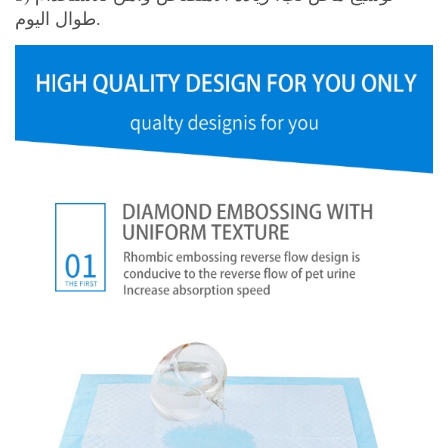
طوال اليوم.