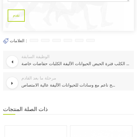
العلامات :
الوظيفة السابقة
حفاضات الكلب فترة الحيض الحيوانات الأليفة الكلبات حفاضات خاصة
مرحلة ما بعد القادم
الكلب القابل للتصرف تحت منصات سطح ناعم مع وسادات للحيوانات الأليفة عالية الامتصاص
ذات الصلة
المنتجات