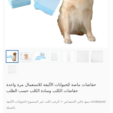
حفاضات ماصة للحيوانات الأليفة للاستعمال مرة واحدة
حفاضات الكلب وسادة الكلب حسب الطلب
نسغ عالي الامتصاص + الزغب اللب غير المنسوج الحيوانات الأليفة underpad
بالجملة