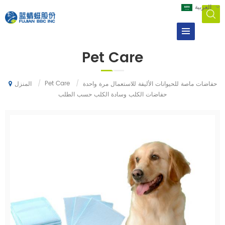
العربية
Pet Care
/
Pet Care
/
حفاضات ماصة للحيوانات الأليفة للاستعمال مرة واحدة
المنزل
حفاضات الكلب وسادة الكلب حسب الطلب