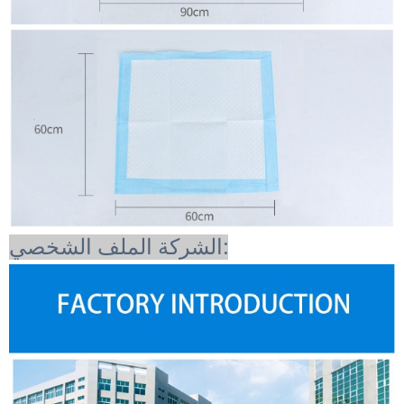
الشركة الملف الشخصي: