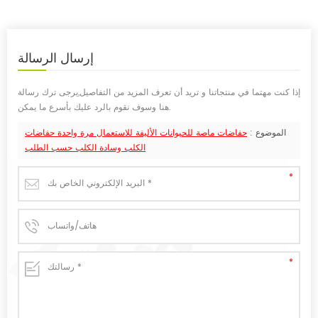
إرسال
الرسالة
إذا كنت مهتما في منتجاتنا و تريد أن تعرف المزيد من التفاصيل,يرجى ترك رسالة
هنا وسوف نقوم بالرد عليك بأسرع ما يمكن.
الموضوع :
حفاضات ماصة للحيوانات الأليفة للاستعمال مرة واحدة حفاضات
الكلب وسادة الكلب حسب الطلب