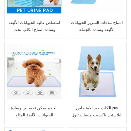
المتاح ملاءات السرير الحيوانات
امتصاص عالية الحيوانات الأليفة
الأليفة وسادة بالجملة
وسادة المتاح الكلب تحت
الوسادة زغب اللب غير
المنسوجة الحيوان ملاءات
السرير الجملة
الكلب جيد الامتصاص pe
الحجم يمكن تخصيص وسادة
البلاستيك باكشيت منصات تبول
الحيوانات الأليفة المتاح
الحيوانات الأليفة المتاح