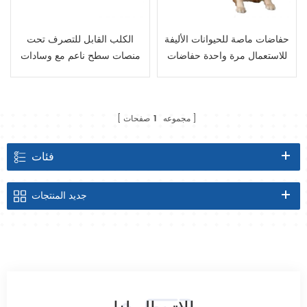
حفاضات ماصة للحيوانات الأليفة
الكلب القابل للتصرف تحت
للاستعمال مرة واحدة حفاضات
منصات سطح ناعم مع وسادات
الكلب وسادة الكلب حسب
للحيوانات الأليفة عالية الامتصاص
الطلب
مجموعه
1
صفحات
فئات
جديد
المنتجات