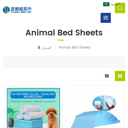
العربية
Animal Bed Sheets
/
Animal Bed Sheets
المنزل