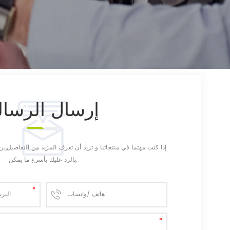
إرسال
الرسال
إذا كنت مهتما في منتجاتنا و تريد أن تعرف المزيد من التفاصيل,
بالرد عليك بأسرع ما يمكن.