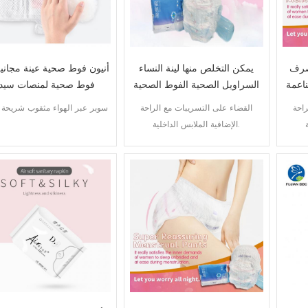
صرف
يمكن التخلص منها لينة النساء
أنيون فوط صحية عينة مجاني
ناعمة
السراويل الصحية الفوط الصحية
فوط صحية لمنصات سيد
التسمية الخاصة
راحة
القضاء على التسريبات مع الراحة
سوبر عبر الهواء مثقوب شريحة أ
الإضافية الملابس الداخلية.