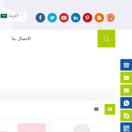
العربية
الاتصال بنا