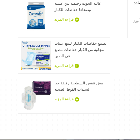
ادة
عالية الجودة رخيصة بين عشية
وضحاها حفاضات للكبار
قراءة المزيد
يون
تصنيع حفاضات للكبار للبيع عينات
مجانية من الكبار حفاضات مصنع
في الصين
قراءة المزيد
مش تنفس السطحية رقيقة جدا
السيدات الفوط الصحية
قراءة المزيد