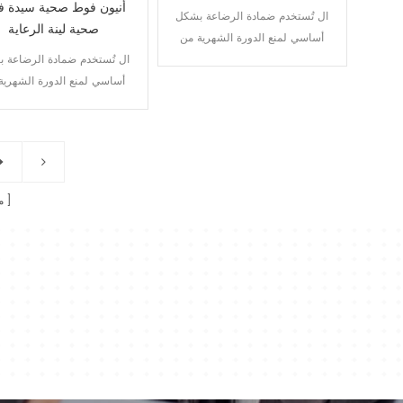
أنيون فوط صحية سيدة 
ال تُستخدم ضمادة الرضاعة بشكل
صحية لينة الرعاية
أساسي لمنع الدورة الشهرية من
الالتصاق بالملابس الداخلية أثناء
ال تُستخدم ضمادة الرضاعة 
ستستخدم المحطة الأولى من الحيض
أساسي لمنع الدورة الشهرية
الفوطة لمنع الرطوبة من الالتصاق
الالتصاق بالملابس الداخلية أث
بالملابس الداخلية.
ستستخدم المحطة الأولى من 
الفوطة لمنع الرطوبة من الال
بالملابس الداخلية.
م