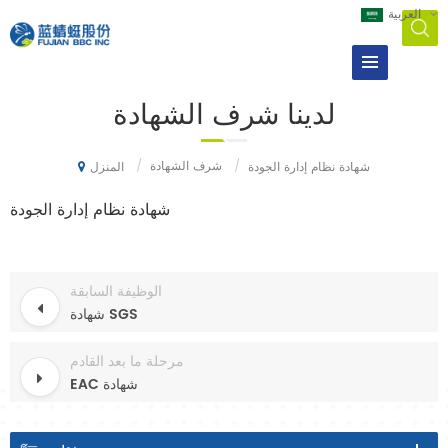
العربية
لدينا
شرف الشهادة
/
شرف الشهادة
/
شهادة نظام إدارة الجودة
المنزل
شهادة نظام إدارة الجودة
الوظيفة السابقة
شهادة SGS
مرحلة ما بعد القادم
EAC شهادة