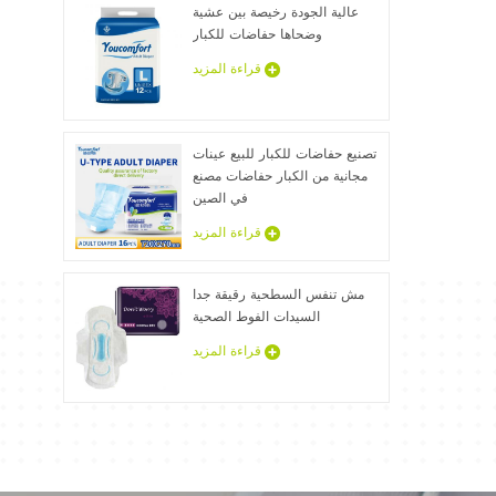
عالية الجودة رخيصة بين عشية
وضحاها حفاضات للكبار
قراءة المزيد
تصنيع حفاضات للكبار للبيع عينات
مجانية من الكبار حفاضات مصنع
في الصين
قراءة المزيد
مش تنفس السطحية رقيقة جدا
السيدات الفوط الصحية
قراءة المزيد