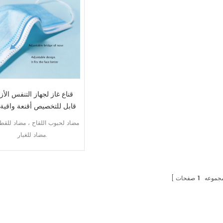
قناع غاز لجهاز التنفس الأ
قابل للتخصيص أقنعة واقية 
منسوجة
مضاد لحبوب اللقاح ، مضاد للقط
مضاد للغبار.
جموعه
1
صفحات