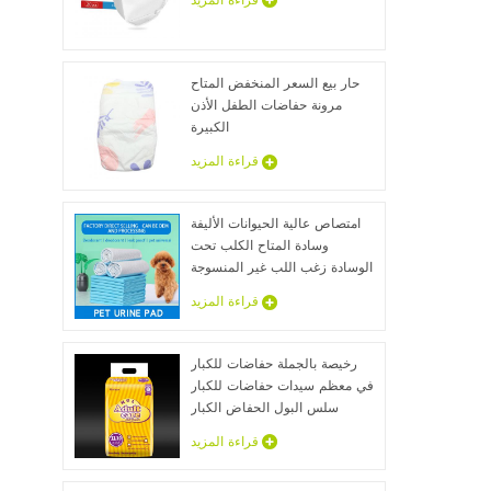
قراءة المزيد
حار بيع السعر المنخفض المتاح
مرونة حفاضات الطفل الأذن
الكبيرة
قراءة المزيد
امتصاص عالية الحيوانات الأليفة
وسادة المتاح الكلب تحت
الوسادة زغب اللب غير المنسوجة
الحيوان ملاءات السرير الجملة
قراءة المزيد
رخيصة بالجملة حفاضات للكبار
في معظم سيدات حفاضات للكبار
سلس البول الحفاض الكبار
عينات مجانية
قراءة المزيد