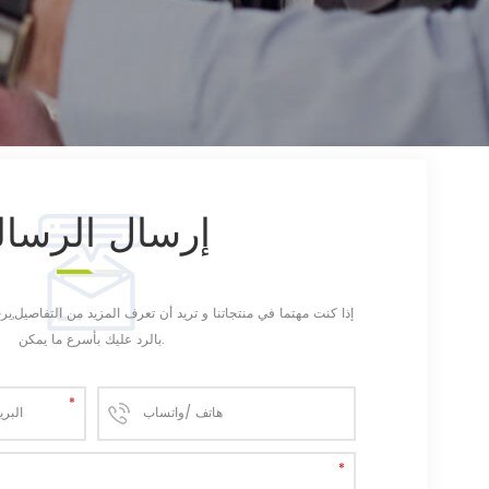
إرسال
الرسال
إذا كنت مهتما في منتجاتنا و تريد أن تعرف المزيد من التفاصيل,
بالرد عليك بأسرع ما يمكن.