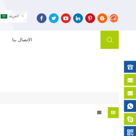
العربية
الاتصال بنا