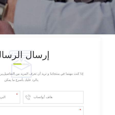
إرسال
الرسال
إذا كنت مهتما في منتجاتنا و تريد أن تعرف المزيد من التفاصيل,
بالرد عليك بأسرع ما يمكن.