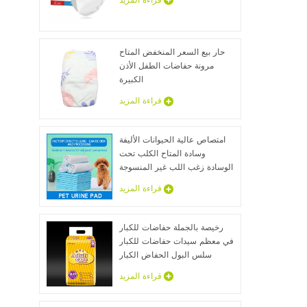
قراءة المزيد
حار بيع السعر المنخفض المتاح
مرونة حفاضات الطفل الأذن
الكبيرة
قراءة المزيد
امتصاص عالية الحيوانات الأليفة
وسادة المتاح الكلب تحت
الوسادة زغب اللب غير المنسوجة
الحيوان ملاءات السرير الجملة
قراءة المزيد
رخيصة بالجملة حفاضات للكبار
في معظم سيدات حفاضات للكبار
سلس البول الحفاض الكبار
عينات مجانية
قراءة المزيد