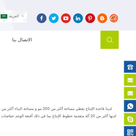
العربية
الاتصال بنا
لدينا قاعدة الإنتاج يغطي مساحة أكثر من 200 مو و مساحة البناء أكثر من مائتي ألف متر مربع.
لديها أكثر من 20 آلة متقدمة خطوط الإنتاج بما في ذلك أقنعة الوجه