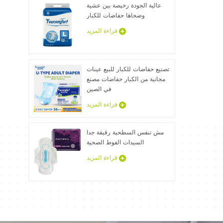
عالية الجودة رخيصة بين عشية
وضحاها حفاضات للكبار
قراءة المزيد
تصنيع حفاضات للكبار للبيع عينات
مجانية من الكبار حفاضات مصنع
في الصين
قراءة المزيد
مش تنفس السطحية رقيقة جدا
السيدات الفوط الصحية
قراءة المزيد