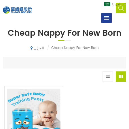
العربية
Cheap Nappy For New Born
/
Cheap Nappy For New Born
المنزل