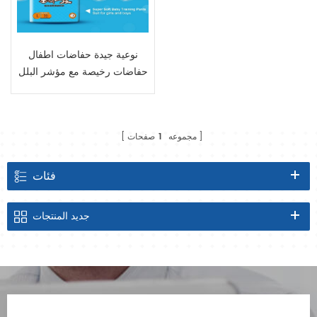
نوعية جيدة حفاضات اطفال
حفاضات رخيصة مع مؤشر البلل
مجموعه
1
صفحات
فئات
جديد
المنتجات