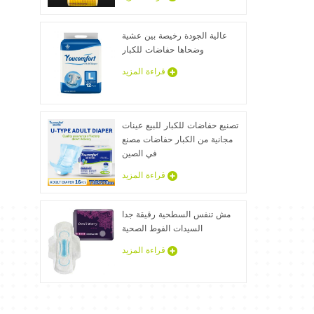
عالية الجودة رخيصة بين عشية
وضحاها حفاضات للكبار
قراءة المزيد
تصنيع حفاضات للكبار للبيع عينات
مجانية من الكبار حفاضات مصنع
في الصين
قراءة المزيد
مش تنفس السطحية رقيقة جدا
السيدات الفوط الصحية
قراءة المزيد