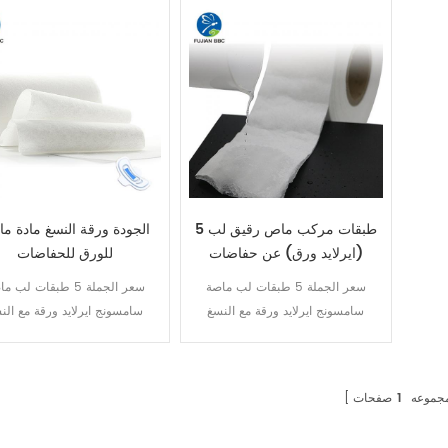
5 طبقات مركب ماص رقيق لب
الجودة ورقة النسغ مادة م
(ايرلايد ورق) عن حفاضات
للورق للحفاضات
الطفل
سعر الجملة 5 طبقات لب ماصة
سعر الجملة 5 طبقات لب 
سامسونج ايرلايد ورقة مع النسغ
سامسونج ايرلايد ورقة مع الن
للمناديل الصحية حفاضات
للمناديل الصحية حفاضات
جموعه
1
صفحات