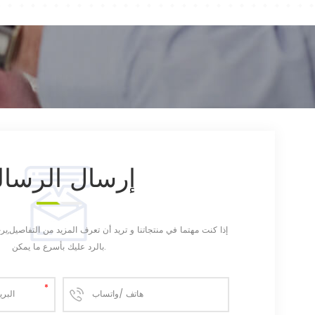
إرسال
الرسال
إذا كنت مهتما في منتجاتنا و تريد أن تعرف المزيد من التفاصيل,
بالرد عليك بأسرع ما يمكن.